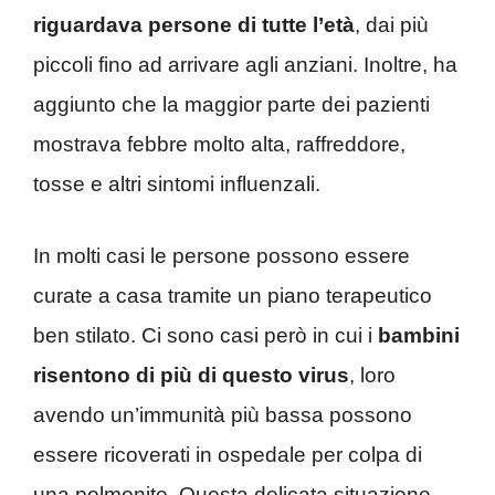
riguardava persone di tutte l’età
, dai più
piccoli fino ad arrivare agli anziani. Inoltre, ha
aggiunto che la maggior parte dei pazienti
mostrava febbre molto alta, raffreddore,
tosse e altri sintomi influenzali.
In molti casi le persone possono essere
curate a casa tramite un piano terapeutico
ben stilato. Ci sono casi però in cui i
bambini
risentono di più di questo virus
, loro
avendo un’immunità più bassa possono
essere ricoverati in ospedale per colpa di
una polmonite. Questa delicata situazione