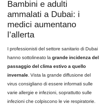
Bambini e adulti
ammalati a Dubai: i
medici aumentano
l’allerta
I professionisti del settore sanitario di Dubai
hanno sottolineato la
grande incidenza del
passaggio del clima estivo a quello
invernale
. Vista la grande diffusione del
virus consigliano di essere informati sulle
varie allergie e infezioni, soprattutto sulle
infezioni che colpiscono le vie respiratorie.