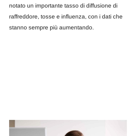
notato un importante tasso di diffusione di
raffreddore, tosse e influenza, con i dati che
stanno sempre più aumentando.