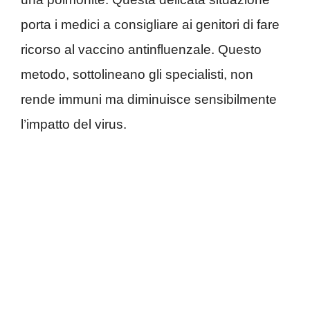
porta i medici a consigliare ai genitori di fare
ricorso al vaccino antinfluenzale. Questo
metodo, sottolineano gli specialisti, non
rende immuni ma diminuisce sensibilmente
l’impatto del virus.