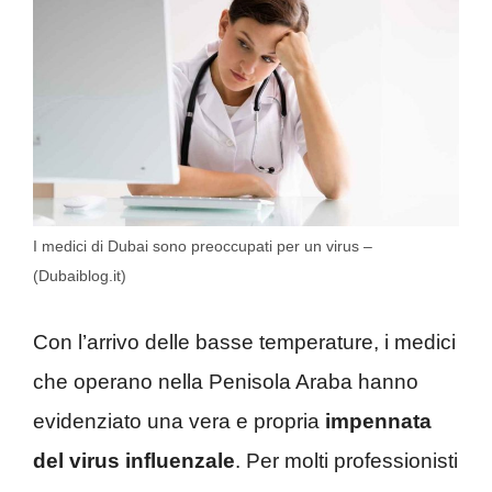
I medici di Dubai sono preoccupati per un virus –
(Dubaiblog.it)
Con l’arrivo delle basse temperature, i medici
che operano nella Penisola Araba hanno
evidenziato una vera e propria
impennata
del virus influenzale
. Per molti professionisti