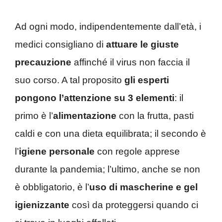
Ad ogni modo, indipendentemente dall’età, i
medici consigliano di
attuare le giuste
precauzione
affinché il virus non faccia il
suo corso. A tal proposito
gli esperti
pongono l’attenzione su 3 elementi
: il
primo è l’
alimentazione
con la frutta, pasti
caldi e con una dieta equilibrata; il secondo è
l’
igiene personale
con regole apprese
durante la pandemia; l’ultimo, anche se non
è obbligatorio, è l’
uso di mascherine e gel
igienizzante
così da proteggersi quando ci