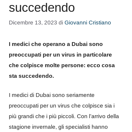
succedendo
Dicembre 13, 2023
di
Giovanni Cristiano
I medici che operano a Dubai sono
preoccupati per un virus in particolare
che colpisce molte persone: ecco cosa
sta succedendo.
I medici di Dubai sono seriamente
preoccupati per un virus che colpisce sia i
più grandi che i più piccoli. Con l’arrivo della
stagione invernale, gli specialisti hanno