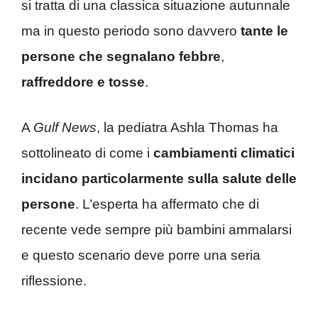
si tratta di una classica situazione autunnale
ma in questo periodo sono davvero
tante le
persone che segnalano febbre
,
raffreddore e tosse
.
A
Gulf News
, la pediatra Ashla Thomas ha
sottolineato di come i
cambiamenti climatici
incidano particolarmente sulla salute delle
persone
. L’esperta ha affermato che di
recente vede sempre più bambini ammalarsi
e questo scenario deve porre una seria
riflessione.