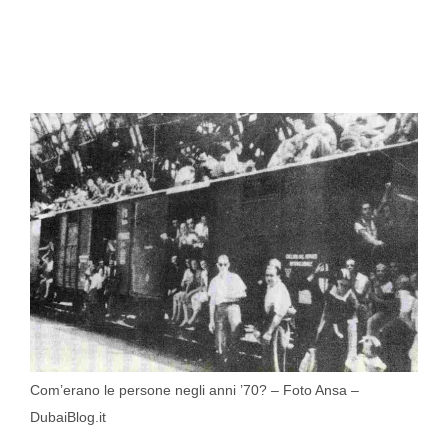
Com’erano le persone negli anni ’70? – Foto Ansa –
DubaiBlog.it