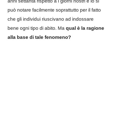
anni settanta rispetto a i giorni nostri e lo si
può notare facilmente soprattutto per il fatto
che gli individui riuscivano ad indossare
bene ogni tipo di abito. Ma
qual è la ragione
alla base di tale fenomeno?