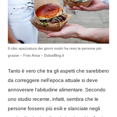
Il cibo spazzatura dei giorni nostri ha reso le persone più
grasse – Foto Ansa – DubaiBlog.it
Tanto è vero che tra gli aspetti che sarebbero
da correggere nell’epoca attuale si deve
annoverare l’abitudine alimentare. Secondo
uno studio recente, infatti, sembra che le
persone fossero più esili e slanciate negli