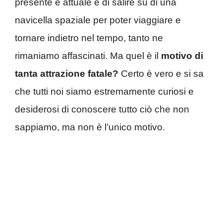
presente e attuale e di salire su di una
navicella spaziale per poter viaggiare e
tornare indietro nel tempo, tanto ne
rimaniamo affascinati. Ma quel è il
motivo di
tanta attrazione fatale?
Certo è vero e si sa
che tutti noi siamo estremamente curiosi e
desiderosi di conoscere tutto ciò che non
sappiamo, ma non è l’unico motivo.