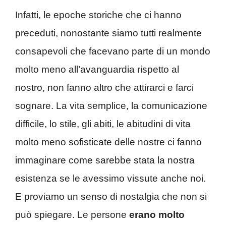
Infatti, le epoche storiche che ci hanno
preceduti, nonostante siamo tutti realmente
consapevoli che facevano parte di un mondo
molto meno all’avanguardia rispetto al
nostro, non fanno altro che attirarci e farci
sognare. La vita semplice, la comunicazione
difficile, lo stile, gli abiti, le abitudini di vita
molto meno sofisticate delle nostre ci fanno
immaginare come sarebbe stata la nostra
esistenza se le avessimo vissute anche noi.
E proviamo un senso di nostalgia che non si
può spiegare. Le persone
erano molto