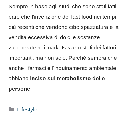
Sempre in base agli studi che sono stati fatti,
pare che l’invenzione del fast food nei tempi
più recenti che vendono cibo spazzatura e la
vendita eccessiva di dolci e sostanze
zuccherate nei markets siano stati dei fattori
importanti, ma non solo. Perché sembra che
anche i farmaci e l’inquinamento ambientale
abbiano
inciso sul metabolismo delle
persone.
Categorie
Lifestyle