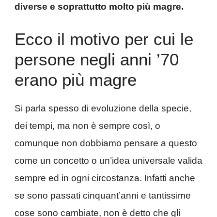
diverse e soprattutto molto più magre.
Ecco il motivo per cui le
persone negli anni ’70
erano più magre
Si parla spesso di evoluzione della specie,
dei tempi, ma non è sempre così, o
comunque non dobbiamo pensare a questo
come un concetto o un’idea universale valida
sempre ed in ogni circostanza. Infatti anche
se sono passati cinquant’anni e tantissime
cose sono cambiate, non è detto che gli