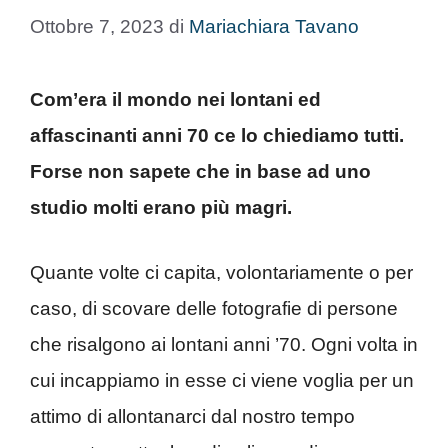
Ottobre 7, 2023
di
Mariachiara Tavano
Com’era il mondo nei lontani ed
affascinanti anni 70 ce lo chiediamo tutti.
Forse non sapete che in base ad uno
studio molti erano più magri.
Quante volte ci capita, volontariamente o per
caso, di scovare delle fotografie di persone
che risalgono ai lontani anni ’70. Ogni volta in
cui incappiamo in esse ci viene voglia per un
attimo di allontanarci dal nostro tempo