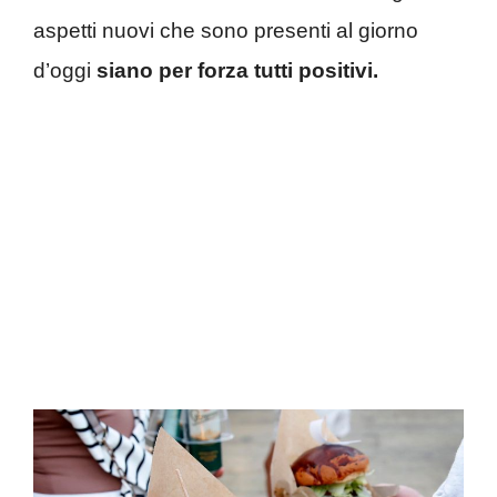
aspetti nuovi che sono presenti al giorno
d’oggi
siano per forza tutti positivi.