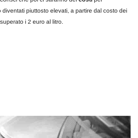
 diventati piuttosto elevati, a partire dal costo dei
uperato i 2 euro al litro.