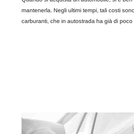
mantenerla. Negli ultimi tempi, tali costi sono
carburanti, che in autostrada ha già di poco s