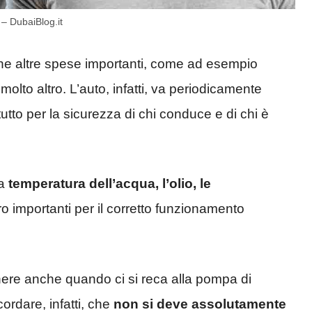
 – DubaiBlog.it
nche altre spese importanti, come ad esempio
molto altro. L’auto, infatti, va periodicamente
utto per la sicurezza di chi conduce e di chi è
la
temperatura dell’acqua, l’olio, le
o importanti per il corretto funzionamento
nere anche quando ci si reca alla pompa di
ordare, infatti, che
non si deve assolutamente