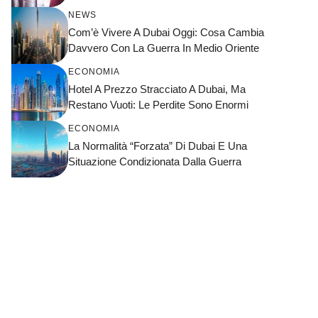
NEWS
Com’è Vivere A Dubai Oggi: Cosa Cambia
Davvero Con La Guerra In Medio Oriente
ECONOMIA
Hotel A Prezzo Stracciato A Dubai, Ma
Restano Vuoti: Le Perdite Sono Enormi
ECONOMIA
La Normalità “forzata” Di Dubai E Una
Situazione Condizionata Dalla Guerra