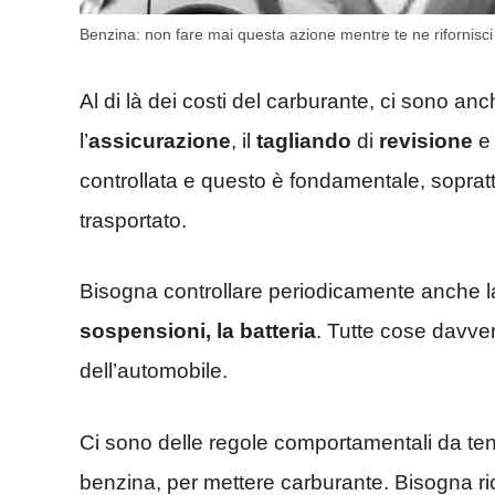
Benzina: non fare mai questa azione mentre te ne rifornisci
Al di là dei costi del carburante, ci sono a
l’
assicurazione
, il
tagliando
di
revisione
e 
controllata e questo è fondamentale, sopratt
trasportato.
Bisogna controllare periodicamente anche 
sospensioni, la batteria
. Tutte cose davver
dell’automobile.
Ci sono delle regole comportamentali da te
benzina, per mettere carburante. Bisogna ric