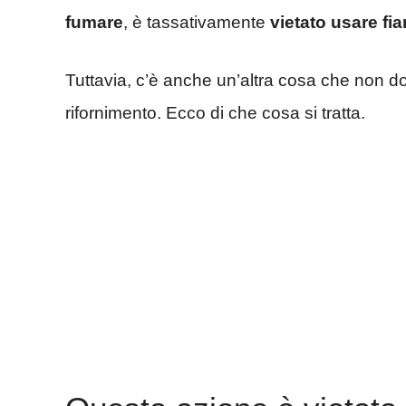
fumare
, è tassativamente
vietato usare fi
Tuttavia, c’è anche un’altra cosa che non d
rifornimento. Ecco di che cosa si tratta.