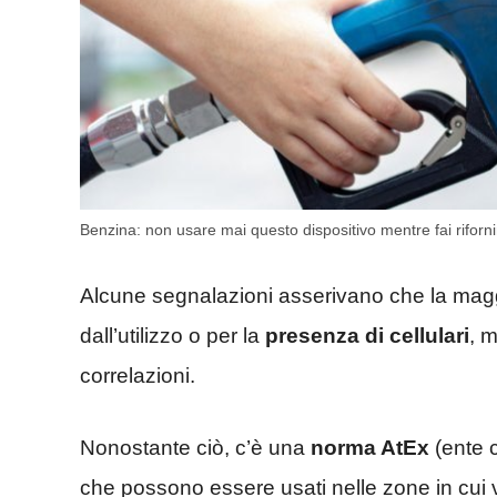
Benzina: non usare mai questo dispositivo mentre fai riforn
Alcune segnalazioni asserivano che la maggi
dall’utilizzo o per la
presenza di cellulari
, 
correlazioni.
Nonostante ciò, c’è una
norma AtEx
(ente c
che possono essere usati nelle zone in cui 