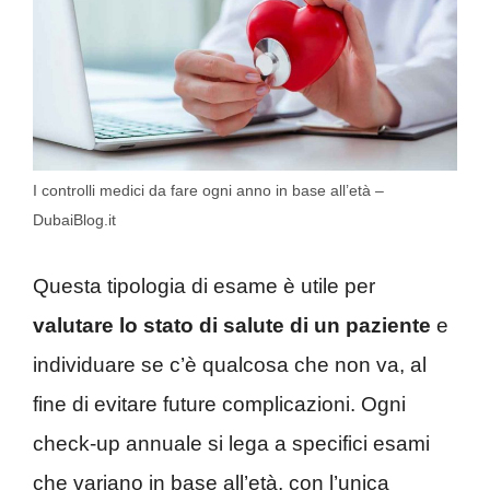
I controlli medici da fare ogni anno in base all’età –
DubaiBlog.it
Questa tipologia di esame è utile per
valutare lo stato di salute di un paziente
e
individuare se c’è qualcosa che non va, al
fine di evitare future complicazioni. Ogni
check-up annuale si lega a specifici esami
che variano in base all’età, con l’unica