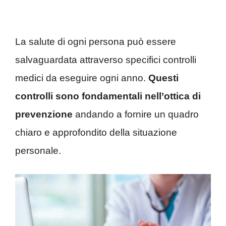
La salute di ogni persona può essere
salvaguardata attraverso specifici controlli
medici da eseguire ogni anno.
Questi
controlli sono fondamentali nell’ottica di
prevenzione
andando a fornire un quadro
chiaro e approfondito della situazione
personale.