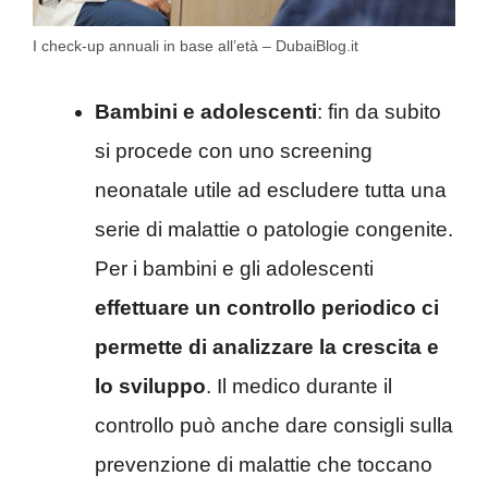
I check-up annuali in base all’età – DubaiBlog.it
Bambini e adolescenti
: fin da subito
si procede con uno screening
neonatale utile ad escludere tutta una
serie di malattie o patologie congenite.
Per i bambini e gli adolescenti
effettuare un controllo periodico ci
permette di analizzare la crescita e
lo sviluppo
. Il medico durante il
controllo può anche dare consigli sulla
prevenzione di malattie che toccano