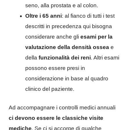
seno, alla prostata e al colon.
Oltre i 65 anni
: al fianco di tutti i test
descritti in precedenza qui bisogna
considerare anche gli
esami per la
valutazione della densità ossea
e
della
funzionalità dei reni
. Altri esami
possono essere presi in
considerazione in base al quadro
clinico del paziente.
Ad accompagnare i controlli medici annuali
ci devono essere le classiche visite
mediche
. Se ci si accorge di qualche