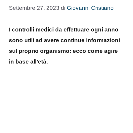
Settembre 27, 2023
di
Giovanni Cristiano
I controlli medici da effettuare ogni anno
sono utili ad avere continue informazioni
sul proprio organismo: ecco come agire
in base all’età.