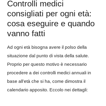
Controlli medici
consigliati per ogni età:
cosa eseguire e quando
vanno fatti
Ad ogni età bisogna avere il polso della
situazione dal punto di vista della salute.
Proprio per questo motivo è necessario
procedere a dei controlli medici annuali in
base all’età che si ha, come dimostra il
calendario apposito. Eccolo nei dettagli: