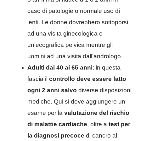
caso di patologie o normale uso di
lenti. Le donne dovrebbero sottoporsi
ad una visita ginecologica e
un’ecografica pelvica mentre gli
uomini ad una visita dall’andrologo.
Adulti dai 40 ai 65 anni
: in questa
fascia il
controllo deve essere fatto
ogni 2 anni salvo
diverse disposizioni
mediche. Qui si deve aggiungere un
esame per la
valutazione del rischio
di malattie cardiache
, oltre a
test per
la diagnosi precoce
di cancro al