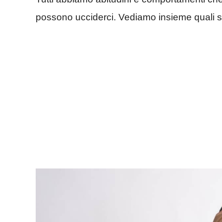
possono ucciderci. Vediamo insieme quali 