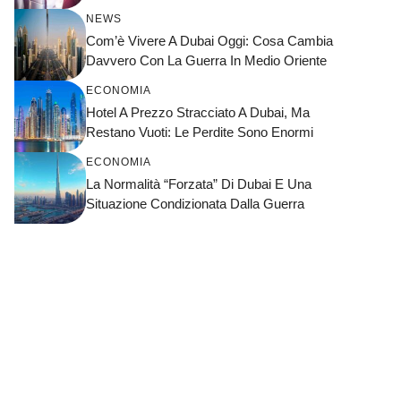
NEWS
Com’è Vivere A Dubai Oggi: Cosa Cambia
Davvero Con La Guerra In Medio Oriente
ECONOMIA
Hotel A Prezzo Stracciato A Dubai, Ma
Restano Vuoti: Le Perdite Sono Enormi
ECONOMIA
La Normalità “forzata” Di Dubai E Una
Situazione Condizionata Dalla Guerra