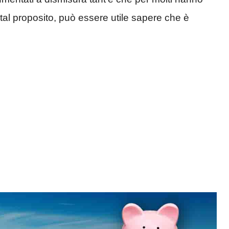
 tal proposito, può essere utile sapere che è