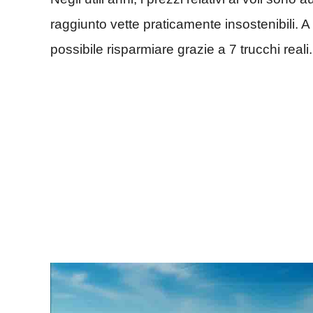
raggiunto vette praticamente insostenibili. A
possibile
risparmiare grazie a 7 trucchi reali.