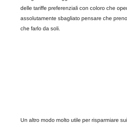
delle tariffe preferenziali con coloro che ope
assolutamente sbagliato pensare che prenot
che farlo da soli.
Un altro modo molto utile per risparmiare sui