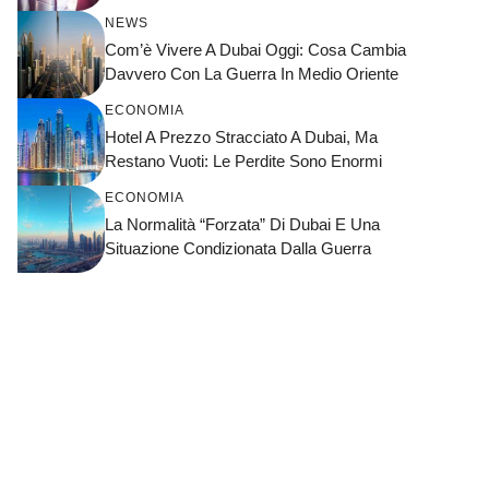
NEWS
Com’è Vivere A Dubai Oggi: Cosa Cambia
Davvero Con La Guerra In Medio Oriente
ECONOMIA
Hotel A Prezzo Stracciato A Dubai, Ma
Restano Vuoti: Le Perdite Sono Enormi
ECONOMIA
La Normalità “forzata” Di Dubai E Una
Situazione Condizionata Dalla Guerra