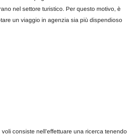
rano nel settore turistico. Per questo motivo, è
are un viaggio in agenzia sia più dispendioso
 voli consiste nell’effettuare una ricerca tenendo