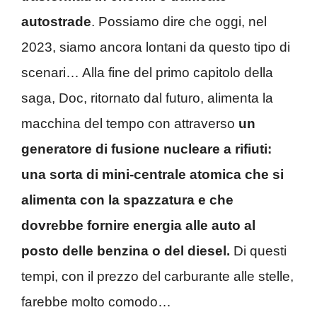
autostrade
. Possiamo dire che oggi, nel
2023, siamo ancora lontani da questo tipo di
scenari… Alla fine del primo capitolo della
saga, Doc, ritornato dal futuro, alimenta la
macchina del tempo con attraverso
un
generatore di fusione nucleare a rifiuti:
una sorta di mini-centrale atomica che si
alimenta con la spazzatura e che
dovrebbe fornire energia alle auto al
posto delle benzina o del diesel.
Di questi
tempi, con il prezzo del carburante alle stelle,
farebbe molto comodo…