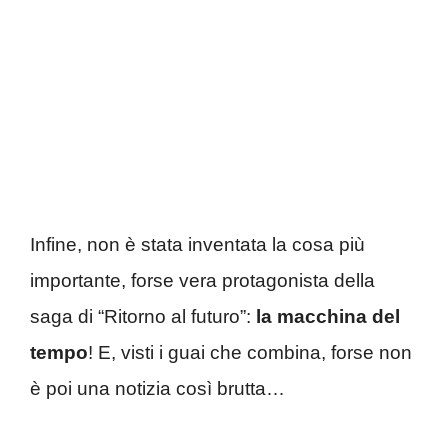
Infine, non è stata inventata la cosa più
importante, forse vera protagonista della
saga di “Ritorno al futuro”:
la macchina del
tempo
! E, visti i guai che combina, forse non
è poi una notizia così brutta…