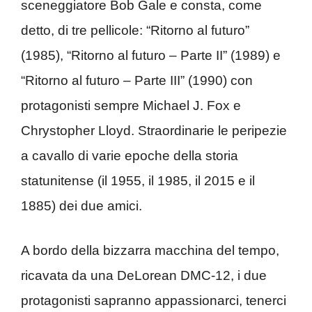
sceneggiatore Bob Gale e consta, come
detto, di tre pellicole: “Ritorno al futuro”
(1985), “Ritorno al futuro – Parte II” (1989) e
“Ritorno al futuro – Parte III” (1990) con
protagonisti sempre Michael J. Fox e
Chrystopher Lloyd. Straordinarie le peripezie
a cavallo di varie epoche della storia
statunitense (il 1955, il 1985, il 2015 e il
1885) dei due amici.
A bordo della bizzarra macchina del tempo,
ricavata da una DeLorean DMC-12, i due
protagonisti sapranno appassionarci, tenerci