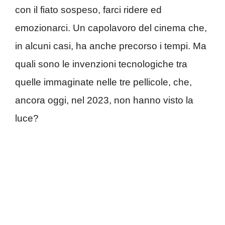
con il fiato sospeso, farci ridere ed
emozionarci. Un capolavoro del cinema che,
in alcuni casi, ha anche precorso i tempi. Ma
quali sono le invenzioni tecnologiche tra
quelle immaginate nelle tre pellicole, che,
ancora oggi, nel 2023, non hanno visto la
luce?