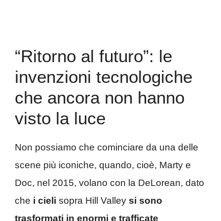
“Ritorno al futuro”: le
invenzioni tecnologiche
che ancora non hanno
visto la luce
Non possiamo che cominciare da una delle
scene più iconiche, quando, cioè, Marty e
Doc, nel 2015, volano con la DeLorean, dato
che
i cieli
sopra Hill Valley
si sono
trasformati in enormi e trafficate