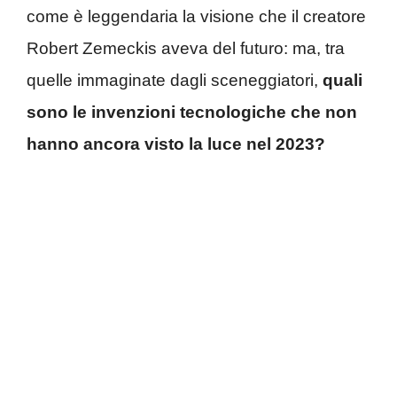
come è leggendaria la visione che il creatore
Robert Zemeckis aveva del futuro: ma, tra
quelle immaginate dagli sceneggiatori,
quali
sono le invenzioni tecnologiche che non
hanno ancora visto la luce nel 2023?