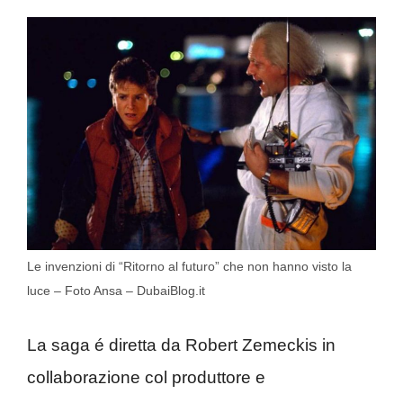
Le invenzioni di “Ritorno al futuro” che non hanno visto la
luce – Foto Ansa – DubaiBlog.it
La saga é diretta da Robert Zemeckis in
collaborazione col produttore e