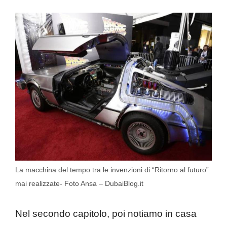
La macchina del tempo tra le invenzioni di “Ritorno al futuro”
mai realizzate- Foto Ansa – DubaiBlog.it
Nel secondo capitolo, poi notiamo in casa