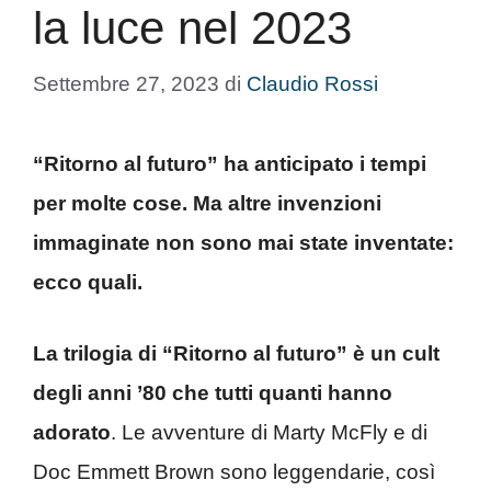
la luce nel 2023
Settembre 27, 2023
di
Claudio Rossi
“Ritorno al futuro” ha anticipato i tempi
per molte cose. Ma altre invenzioni
immaginate non sono mai state inventate:
ecco quali.
La trilogia di “Ritorno al futuro” è un cult
degli anni ’80 che tutti quanti hanno
adorato
. Le avventure di Marty McFly e di
Doc Emmett Brown sono leggendarie, così