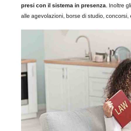
presi con il sistema in presenza
. Inoltre 
alle agevolazioni, borse di studio, concorsi,