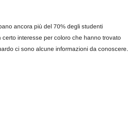
bano ancora più del 70% degli studenti
un certo interesse per coloro che hanno trovato
iguardo ci sono alcune informazioni da conoscere.