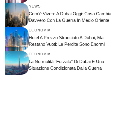
NEWS
Com’è Vivere A Dubai Oggi: Cosa Cambia
Davvero Con La Guerra In Medio Oriente
ECONOMIA
Hotel A Prezzo Stracciato A Dubai, Ma
Restano Vuoti: Le Perdite Sono Enormi
ECONOMIA
La Normalità “forzata” Di Dubai E Una
Situazione Condizionata Dalla Guerra