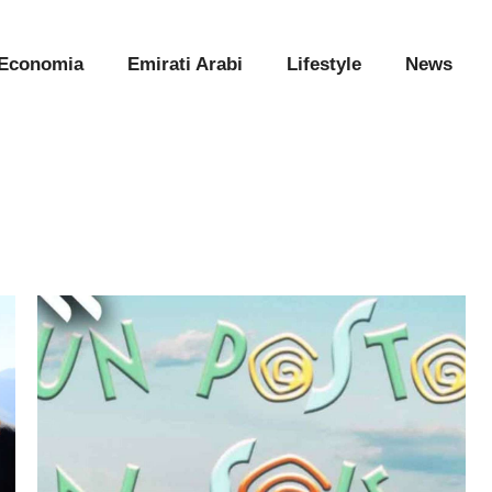
Economia
Emirati Arabi
Lifestyle
News