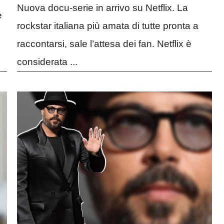
Nuova docu-serie in arrivo su Netflix. La
e
rockstar italiana più amata di tutte pronta a
raccontarsi, sale l’attesa dei fan. Netflix è
considerata ...