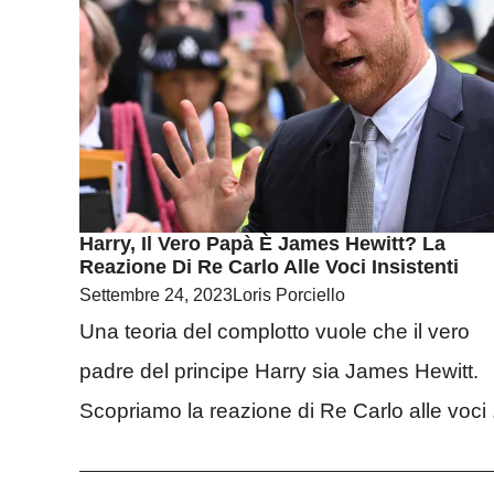
Harry, Il Vero Papà È James Hewitt? La
Reazione Di Re Carlo Alle Voci Insistenti
Settembre 24, 2023
Loris Porciello
Una teoria del complotto vuole che il vero
padre del principe Harry sia James Hewitt.
Scopriamo la reazione di Re Carlo alle voci .