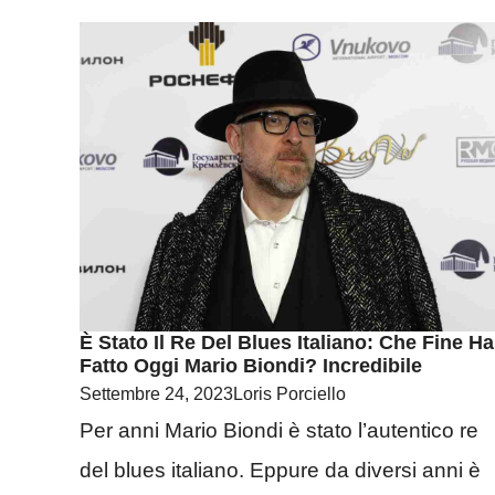
È Stato Il Re Del Blues Italiano: Che Fine Ha
Fatto Oggi Mario Biondi? Incredibile
Settembre 24, 2023
Loris Porciello
Per anni Mario Biondi è stato l’autentico re
del blues italiano. Eppure da diversi anni è