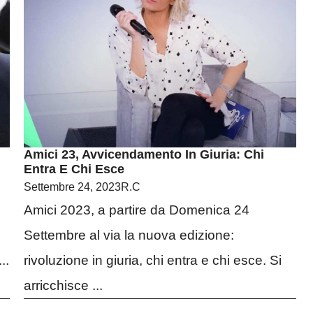
Amici 23, Avvicendamento In Giuria: Chi
Entra E Chi Esce
Settembre 24, 2023
R.C
Amici 2023, a partire da Domenica 24
Settembre al via la nuova edizione:
..
rivoluzione in giuria, chi entra e chi esce. Si
arricchisce ...