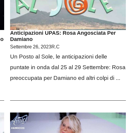
Anticipazioni UPAS: Rosa Angosciata Per
mo
Damiano
Settembre 26, 2023
R.C
Un Posto al Sole, le anticipazioni delle
puntate in onda dal 25 al 29 Settembre: Rosa
preoccupata per Damiano ed altri colpi di ...