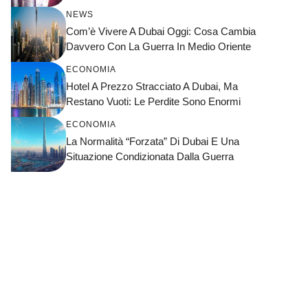
NEWS
Com’è Vivere A Dubai Oggi: Cosa Cambia
Davvero Con La Guerra In Medio Oriente
ECONOMIA
Hotel A Prezzo Stracciato A Dubai, Ma
Restano Vuoti: Le Perdite Sono Enormi
ECONOMIA
La Normalità “forzata” Di Dubai E Una
Situazione Condizionata Dalla Guerra