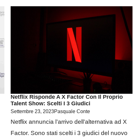
Netflix Risponde A X Factor Con Il Proprio
Talent Show: Scelti I 3 Giudici
Settembre 23, 2023
Pasquale Conte
Netflix annuncia l’arrivo dell’alternativa ad X
Factor. Sono stati scelti i 3 giudici del nuovo