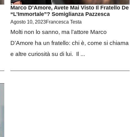
Marco D’Amore, Avete Mai Visto Il Fratello De
“L’Immortale”? Somiglianza Pazzesca
Agosto 10, 2023
Francesca Testa
Molti non lo sanno, ma l’attore Marco
D’Amore ha un fratello: chi è, come si chiama
e altre curiosità su di lui. Il ...