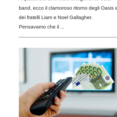
band, ecco il clamoroso ritorno degli Oasis 
dei fratelli Liam e Noel Gallagher.
Pensavamo che il ...